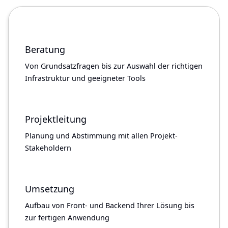
Beratung
Von Grundsatzfragen bis zur Auswahl der richtigen
Infrastruktur und geeigneter Tools
Projektleitung
Planung und Abstimmung mit allen Projekt-
Stakeholdern
Umsetzung
Aufbau von Front- und Backend Ihrer Lösung bis
zur fertigen Anwendung