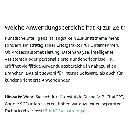
Welche Anwendungsbereiche hat KI zur Zeit?
Künstliche Intelligenz ist längst kein Zukunftsthema mehr,
sondern ein strategischer Erfolgsfaktor für Unternehmen.
Ob Prozessautomatisierung, Datenanalyse, intelligente
Assistenten oder personalisierte Kundenerlebnisse – KI
eröffnet vielfältige Anwendungsbereiche in nahezu allen
Branchen. Das gilt sowohl für interne Software, als auch für
kundenorientierte Anwendungen.
Hinweis:
Wenn Sie sich für KI-gestützte Suche (z. B. ChatGPT,
Google SGE) interessieren, haben wir dazu einen separaten
Fachartikel verfasst:
Zur KI-Suchstrategie