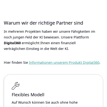
Warum wir der richtige Partner sind
In mehreren Projekten haben wir unsere Fähigkeiten im
noch jungen Feld der KI bewiesen. Unsere Plattform
Digital360
ermöglicht Ihnen einen finanziell
verträglichen Einstieg in die Welt der KI.
Hier finden Sie
Informationen unserem Produkt Digital360
.
Flexibles Modell
Auf Wunsch können Sie auch ohne hohe