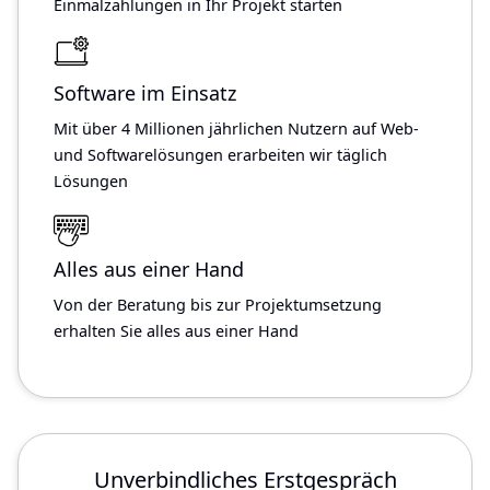
Einmalzahlungen in Ihr Projekt starten
Software im Einsatz
Mit über 4 Millionen jährlichen Nutzern auf Web-
und Softwarelösungen erarbeiten wir täglich
Lösungen
Alles aus einer Hand
Von der Beratung bis zur Projektumsetzung
erhalten Sie alles aus einer Hand
Unverbindliches Erstgespräch