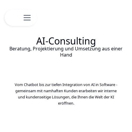
AI-Consulting
Beratung, Projektierung und Umsetzung aus einer
Hand
Vom Chatbot bis zur tiefen Integration von AI in Software -
gemeinsam mit namhaften Kunden erarbeiten wir interne
und kundenseitige Lösungen, die Ihnen die Welt der KI
eröffnen.