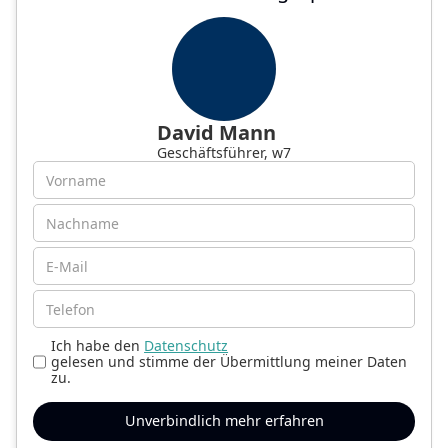
David Mann
Geschäftsführer, w7
Ich habe den
Datenschutz
gelesen und stimme der Übermittlung meiner Daten
zu.