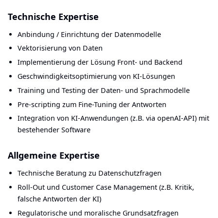
Technische Expertise
Anbindung / Einrichtung der Datenmodelle
Vektorisierung von Daten
Implementierung der Lösung Front- und Backend
Geschwindigkeitsoptimierung von KI-Lösungen
Training und Testing der Daten- und Sprachmodelle
Pre-scripting zum Fine-Tuning der Antworten
Integration von KI-Anwendungen (z.B. via openAI-API) mit
bestehender Software
Allgemeine Expertise
Technische Beratung zu Datenschutzfragen
Roll-Out und Customer Case Management (z.B. Kritik,
falsche Antworten der KI)
Regulatorische und moralische Grundsatzfragen